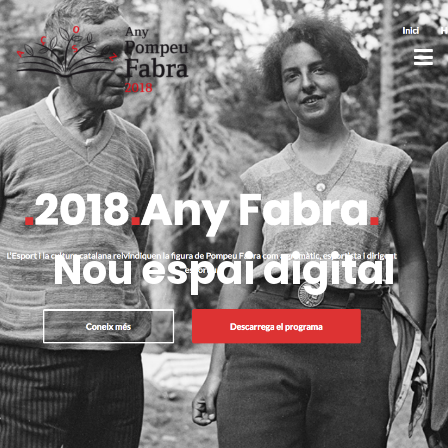
Nou espai digital