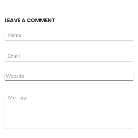
LEAVE A COMMENT