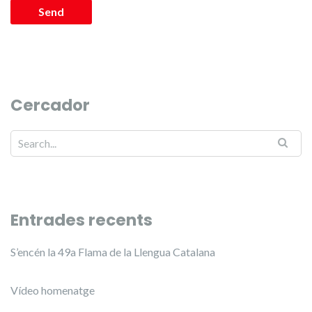
Cercador
Entrades recents
S’encén la 49a Flama de la Llengua Catalana
Vídeo homenatge